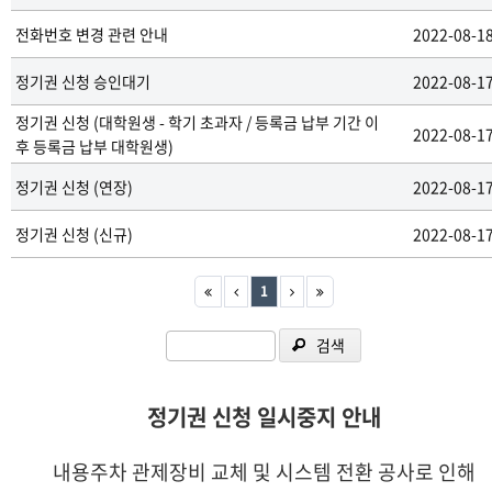
전화번호 변경 관련 안내
2022-08-1
정기권 신청 승인대기
2022-08-1
정기권 신청 (대학원생 - 학기 초과자 / 등록금 납부 기간 이
2022-08-1
후 등록금 납부 대학원생)
정기권 신청 (연장)
2022-08-1
정기권 신청 (신규)
2022-08-1
1
검색
정기권 신청 일시중지 안내
내용주차 관제장비 교체 및 시스템 전환 공사로 인해