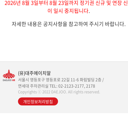
2026년 8월 3일부터 8월 23일까지 정기권 신규 및 연장 
이 일시 중지됩니다
.
자세한 내용은 공지사항을 참고하여 주시기 바랍니다.
(유)대주에이치알
서울시 영등포구 영등포로 22길 11-6 화림빌딩 2층 /
연세대 주차관리실 TEL: 02-2123-2177, 2178
Copyrights ⓒ 2022 DAEJOO. All rights reserved.
개인정보처리방침